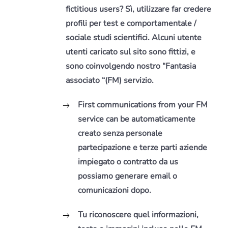
fictitious users?
Sì, utilizzare far credere
profili per test e comportamentale /
sociale studi scientifici.
Alcuni utente
utenti caricato sul sito sono fittizi, e
sono coinvolgendo nostro “Fantasia
associato “(FM) servizio.
First communications from your FM
service can be automaticamente
creato senza personale
partecipazione e terze parti aziende
impiegato o contratto da us
possiamo generare email o
comunicazioni dopo.
Tu riconoscere quel informazioni,