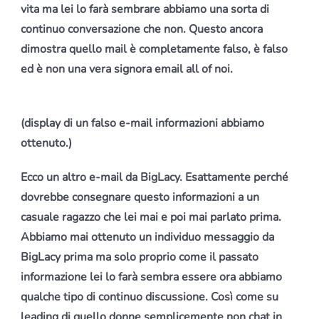
vita ma lei lo farà sembrare abbiamo una sorta di
continuo conversazione che non. Questo ancora
dimostra quello mail è completamente falso, è falso
ed è non una vera signora email all of noi.
(display di un falso e-mail informazioni abbiamo
ottenuto.)
Ecco un altro e-mail da BigLacy. Esattamente perché
dovrebbe consegnare questo informazioni a un
casuale ragazzo che lei mai e poi mai parlato prima.
Abbiamo mai ottenuto un individuo messaggio da
BigLacy prima ma solo proprio come il passato
informazione lei lo farà sembra essere ora abbiamo
qualche tipo di continuo discussione. Così come su
leading di quello donne semplicemente non chat in