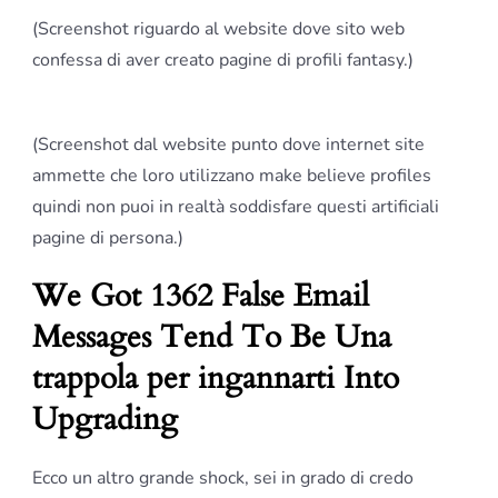
(Screenshot riguardo al website dove sito web
confessa di aver creato pagine di profili fantasy.)
(Screenshot dal website punto dove internet site
ammette che loro utilizzano make believe profiles
quindi non puoi in realtà soddisfare questi artificiali
pagine di persona.)
We Got 1362 False Email
Messages Tend To Be Una
trappola per ingannarti Into
Upgrading
Ecco un altro grande shock, sei in grado di credo