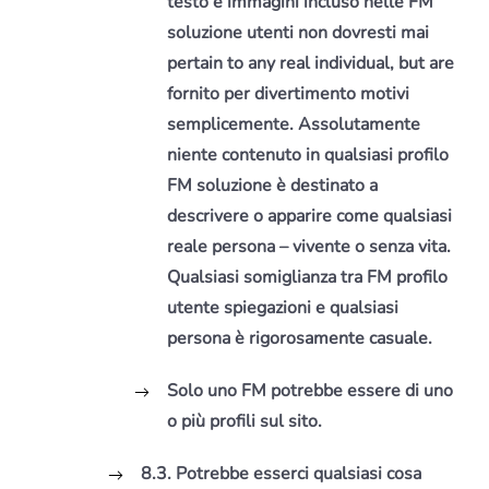
testo e immagini incluso nelle FM
soluzione utenti non dovresti mai
pertain to any real individual, but are
fornito per divertimento motivi
semplicemente. Assolutamente
niente contenuto in qualsiasi profilo
FM soluzione è destinato a
descrivere o apparire come qualsiasi
reale persona – vivente o senza vita.
Qualsiasi somiglianza tra FM profilo
utente spiegazioni e qualsiasi
persona è rigorosamente casuale.
Solo uno FM potrebbe essere di uno
o più profili sul sito.
8.3. Potrebbe esserci qualsiasi cosa