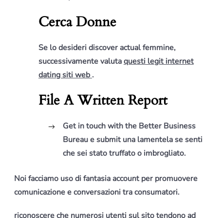
Cerca Donne
Se lo desideri discover actual femmine,
successivamente valuta
questi legit internet
dating siti web
.
File A Written Report
Get in touch with the Better Business
Bureau e submit una lamentela se senti
che sei stato truffato o imbrogliato.
Noi facciamo uso di fantasia account per promuovere
comunicazione e conversazioni tra consumatori.
riconoscere che numerosi utenti sul sito tendono ad