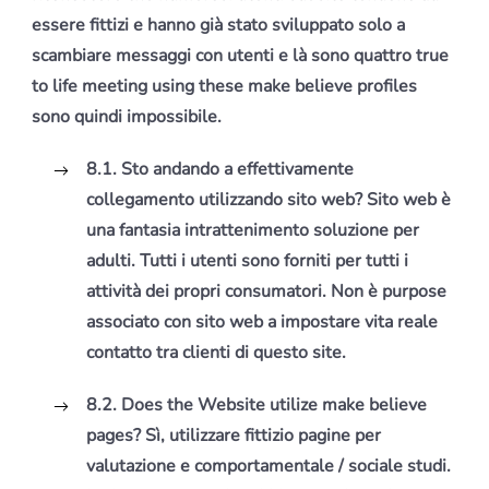
essere fittizi e hanno già stato sviluppato solo a
scambiare messaggi con utenti e là sono quattro true
to life meeting using these make believe profiles
sono quindi impossibile.
8.1. Sto andando a effettivamente
collegamento utilizzando sito web?
Sito web è
una fantasia intrattenimento soluzione per
adulti.
Tutti i utenti sono forniti per tutti i
attività dei propri consumatori. Non è purpose
associato con sito web a impostare vita reale
contatto tra clienti di questo site.
8.2. Does the Website utilize make believe
pages?
Sì, utilizzare fittizio pagine per
valutazione e comportamentale / sociale studi.