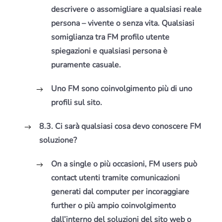
descrivere o assomigliare a qualsiasi reale
persona – vivente o senza vita. Qualsiasi
somiglianza tra FM profilo utente
spiegazioni e qualsiasi persona è
puramente casuale.
Uno FM sono coinvolgimento più di uno
profili sul sito.
8.3. Ci sarà qualsiasi cosa devo conoscere FM
soluzione?
On a single o più occasioni, FM users può
contact utenti tramite comunicazioni
generati dal computer per incoraggiare
further o più ampio coinvolgimento
dall’interno del soluzioni del sito web o