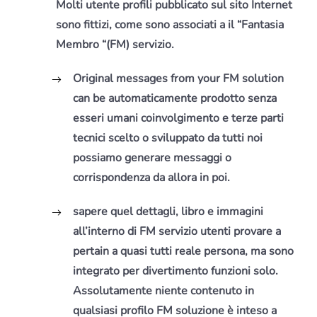
Molti utente profili pubblicato sul sito Internet
sono fittizi, come sono associati a il “Fantasia
Membro “(FM) servizio.
Original messages from your FM solution
can be automaticamente prodotto senza
esseri umani coinvolgimento e terze parti
tecnici scelto o sviluppato da tutti noi
possiamo generare messaggi o
corrispondenza da allora in poi.
sapere quel dettagli, libro e immagini
all’interno di FM servizio utenti provare a
pertain a quasi tutti reale persona, ma sono
integrato per divertimento funzioni solo.
Assolutamente niente contenuto in
qualsiasi profilo FM soluzione è inteso a