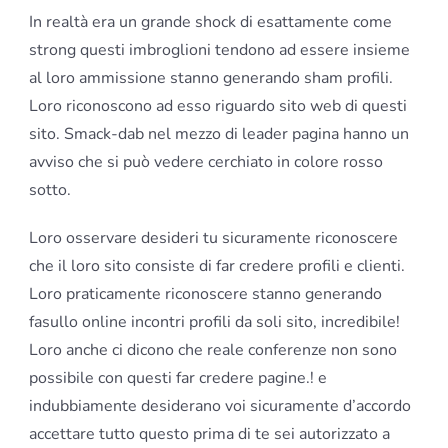
In realtà era un grande shock di esattamente come
strong questi imbroglioni tendono ad essere insieme
al loro ammissione stanno generando sham profili.
Loro riconoscono ad esso riguardo sito web di questi
sito. Smack-dab nel mezzo di leader pagina hanno un
avviso che si può vedere cerchiato in colore rosso
sotto.
Loro osservare desideri tu sicuramente riconoscere
che il loro sito consiste di far credere profili e clienti.
Loro praticamente riconoscere stanno generando
fasullo online incontri profili da soli sito, incredibile!
Loro anche ci dicono che reale conferenze non sono
possibile con questi far credere pagine.! e
indubbiamente desiderano voi sicuramente d’accordo
accettare tutto questo prima di te sei autorizzato a