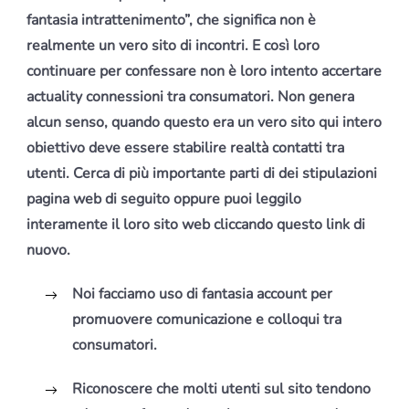
fantasia intrattenimento”, che significa non è
realmente un vero sito di incontri. E così loro
continuare per confessare non è loro intento accertare
actuality connessioni tra consumatori. Non genera
alcun senso, quando questo era un vero sito qui intero
obiettivo deve essere stabilire realtà contatti tra
utenti. Cerca di più importante parti di dei stipulazioni
pagina web di seguito oppure puoi leggilo
interamente il loro sito web cliccando questo link di
nuovo.
Noi facciamo uso di fantasia account per
promuovere comunicazione e colloqui tra
consumatori.
Riconoscere che molti utenti sul sito tendono