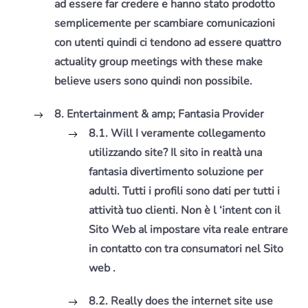
ad essere far credere e hanno stato prodotto
semplicemente per scambiare comunicazioni
con utenti quindi ci tendono ad essere quattro
actuality group meetings with these make
believe users sono quindi non possibile.
8. Entertainment & amp; Fantasia Provider
8.1. Will I veramente collegamento
utilizzando site?
Il sito in realtà una
fantasia divertimento soluzione per
adulti.
Tutti i profili sono dati per tutti i
attività tuo clienti. Non è l ‘intent con il
Sito Web al impostare vita reale entrare
in contatto con tra consumatori nel Sito
web .
8.2. Really does the internet site use