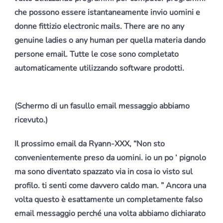
che possono essere istantaneamente invio uomini e
donne fittizio electronic mails. There are no any
genuine ladies o any human per quella materia dando
persone email. Tutte le cose sono completato
automaticamente utilizzando software prodotti.
(Schermo di un fasullo email messaggio abbiamo
ricevuto.)
Il prossimo email da Ryann-XXX, “Non sto
convenientemente preso da uomini. io un po ‘ pignolo
ma sono diventato spazzato via in cosa io visto sul
profilo. ti senti come davvero caldo man. ” Ancora una
volta questo è esattamente un completamente falso
email messaggio perché una volta abbiamo dichiarato