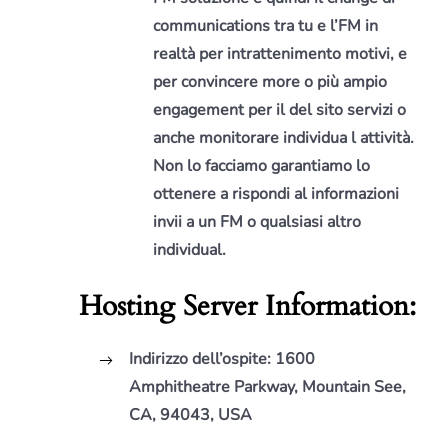
communications tra tu e l’FM in
realtà per intrattenimento motivi, e
per convincere more o più ampio
engagement per il del sito servizi o
anche monitorare individua l attività.
Non lo facciamo garantiamo lo
ottenere a rispondi al informazioni
invii a un FM o qualsiasi altro
individual.
Hosting Server Information:
Indirizzo dell’ospite:
1600
Amphitheatre Parkway, Mountain See,
CA, 94043, USA