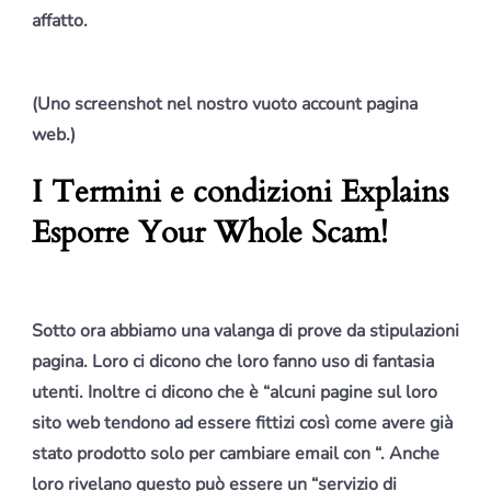
affatto.
(Uno screenshot nel nostro vuoto account pagina
web.)
I Termini e condizioni Explains
Esporre Your Whole Scam!
Sotto ora abbiamo una valanga di prove da stipulazioni
pagina. Loro ci dicono che loro fanno uso di fantasia
utenti. Inoltre ci dicono che è “alcuni pagine sul loro
sito web tendono ad essere fittizi così come avere già
stato prodotto solo per cambiare email con “. Anche
loro rivelano questo può essere un “servizio di