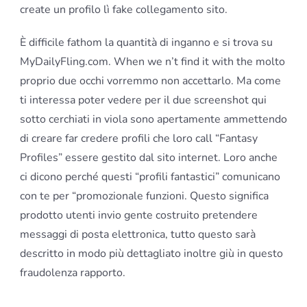
create un profilo lì fake collegamento sito.
È difficile fathom la quantità di inganno e si trova su
MyDailyFling.com. When we n’t find it with the molto
proprio due occhi vorremmo non accettarlo. Ma come
ti interessa poter vedere per il due screenshot qui
sotto cerchiati in viola sono apertamente ammettendo
di creare far credere profili che loro call “Fantasy
Profiles” essere gestito dal sito internet. Loro anche
ci dicono perché questi “profili fantastici” comunicano
con te per “promozionale funzioni. Questo significa
prodotto utenti invio gente costruito pretendere
messaggi di posta elettronica, tutto questo sarà
descritto in modo più dettagliato inoltre giù in questo
fraudolenza rapporto.