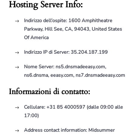
Hosting Server Info:
Indirizzo dell’ospite:
1600 Amphitheatre
Parkway, Hill See, CA, 94043, United States
Of America
Indirizzo IP di Server:
35.204.187.199
Nome Server:
ns5.dnsmadeeasy.com,
ns6.dnsma, eeasy.com, ns7.dnsmadeeasy.com
Informazioni di contatto:
Cellulare:
+31 85 4000597 (dalle 09:00 alle
17:00)
Address contact information:
Midsummer