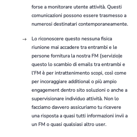
forse a monitorare utente attività.
Questi
comunicazioni possono essere trasmesso a
numerosi destinatari contemporaneamente.
Lo riconoscere questo nessuna fisica
riunione mai accadere tra entrambi e le
persone fornitura la nostra FM {servizio|e
questo lo scambio di emails tra entrambi e
l’FM è per intrattenimento scopi, così come
per incoraggiare additional o più ampio
engagement dentro sito soluzioni o anche a
supervisionare individuo attività. Non lo
facciamo davvero assicuriamo tu ricevere
una risposta a quasi tutti informazioni invii a
un FM o quasi qualsiasi altro user.