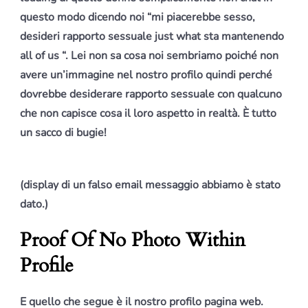
questo modo dicendo noi “mi piacerebbe sesso,
desideri rapporto sessuale just what sta mantenendo
all of us “. Lei non sa cosa noi sembriamo poiché non
avere un’immagine nel nostro profilo quindi perché
dovrebbe desiderare rapporto sessuale con qualcuno
che non capisce cosa il loro aspetto in realtà. È tutto
un sacco di bugie!
(display di un falso email messaggio abbiamo è stato
dato.)
Proof Of No Photo Within
Profile
E quello che segue è il nostro profilo pagina web.