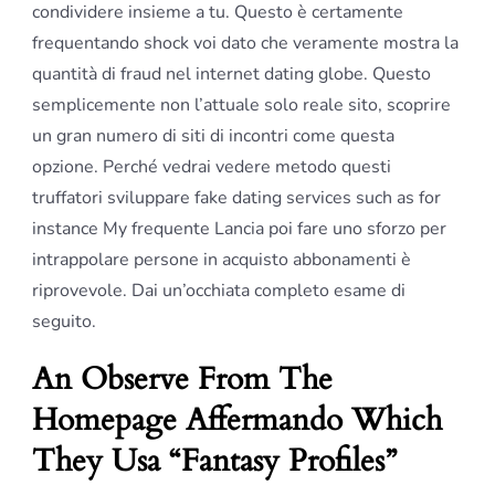
condividere insieme a tu. Questo è certamente
frequentando shock voi dato che veramente mostra la
quantità di fraud nel internet dating globe. Questo
semplicemente non l’attuale solo reale sito, scoprire
un gran numero di siti di incontri come questa
opzione. Perché vedrai vedere metodo questi
truffatori sviluppare fake dating services such as for
instance My frequente Lancia poi fare uno sforzo per
intrappolare persone in acquisto abbonamenti è
riprovevole. Dai un’occhiata completo esame di
seguito.
An Observe From The
Homepage Affermando Which
They Usa “Fantasy Profiles”