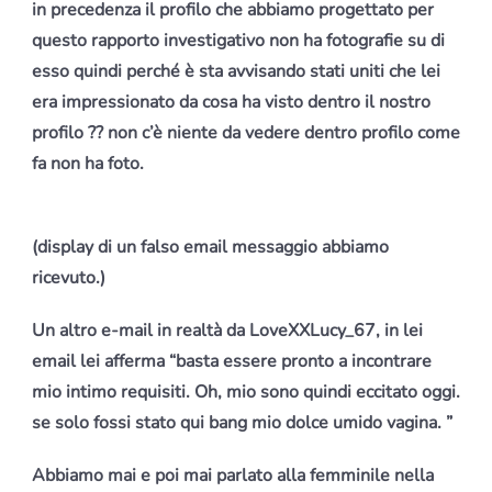
in precedenza il profilo che abbiamo progettato per
questo rapporto investigativo non ha fotografie su di
esso quindi perché è sta avvisando stati uniti che lei
era impressionato da cosa ha visto dentro il nostro
profilo ?? non c’è niente da vedere dentro profilo come
fa non ha foto.
(display di un falso email messaggio abbiamo
ricevuto.)
Un altro e-mail in realtà da LoveXXLucy_67, in lei
email lei afferma “basta essere pronto a incontrare
mio intimo requisiti. Oh, mio sono quindi eccitato oggi.
se solo fossi stato qui bang mio dolce umido vagina. ”
Abbiamo mai e poi mai parlato alla femminile nella