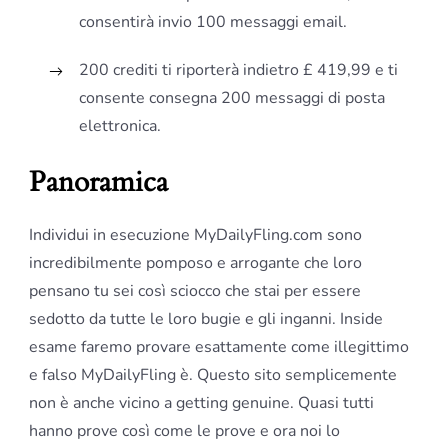
consentirà invio 100 messaggi email.
200 crediti ti riporterà indietro
£ 419,99
e ti
consente consegna 200 messaggi di posta
elettronica.
Panoramica
Individui in esecuzione MyDailyFling.com sono
incredibilmente pomposo e arrogante che loro
pensano tu sei così sciocco che stai per essere
sedotto da tutte le loro bugie e gli inganni. Inside
esame faremo provare esattamente come illegittimo
e falso MyDailyFling è. Questo sito semplicemente
non è anche vicino a getting genuine. Quasi tutti
hanno prove così come le prove e ora noi lo