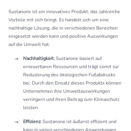
Sustanone ist ein innovatives Produkt, das zahlreiche
Vorteile mit sich bringt. Es handelt sich um eine
nachhaltige Lösung, die in verschiedenen Bereichen
eingesetzt werden kann und positive Auswirkungen
auf die Umwelt hat.
Nachhaltigkeit:
Sustanone basiert auf
erneuerbaren Ressourcen und trägt somit zur
Reduzierung des ökologischen Fußabdrucks
bei. Durch den Einsatz dieses Produkts können
Unternehmen ihre Umweltauswirkungen
verringern und ihren Beitrag zum Klimaschutz
leisten.
Effizienz:
Sustanone ist äußerst effizient und
kann in vielen verschiedenen Anwendungen