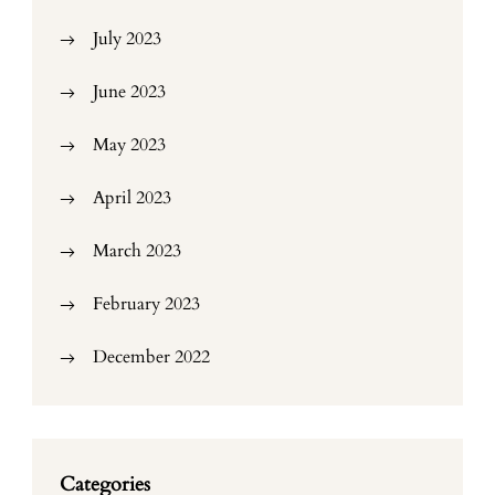
July 2023
June 2023
May 2023
April 2023
March 2023
February 2023
December 2022
Categories