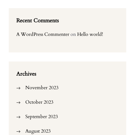
Recent Comments
A WordPress Commenter
on
Hello world!
Archives
November 2023
October 2023
September 2023
August 2023