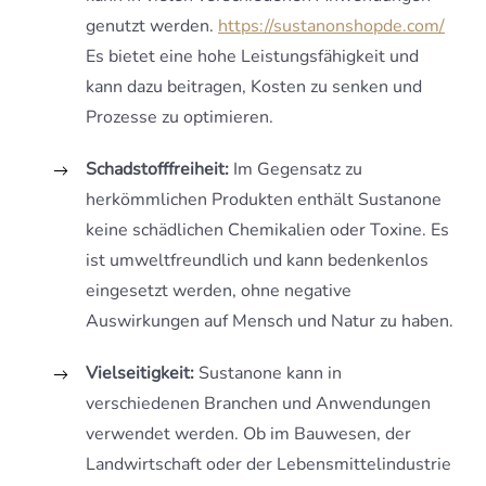
genutzt werden.
https://sustanonshopde.com/
Es bietet eine hohe Leistungsfähigkeit und
kann dazu beitragen, Kosten zu senken und
Prozesse zu optimieren.
Schadstofffreiheit:
Im Gegensatz zu
herkömmlichen Produkten enthält Sustanone
keine schädlichen Chemikalien oder Toxine. Es
ist umweltfreundlich und kann bedenkenlos
eingesetzt werden, ohne negative
Auswirkungen auf Mensch und Natur zu haben.
Vielseitigkeit:
Sustanone kann in
verschiedenen Branchen und Anwendungen
verwendet werden. Ob im Bauwesen, der
Landwirtschaft oder der Lebensmittelindustrie