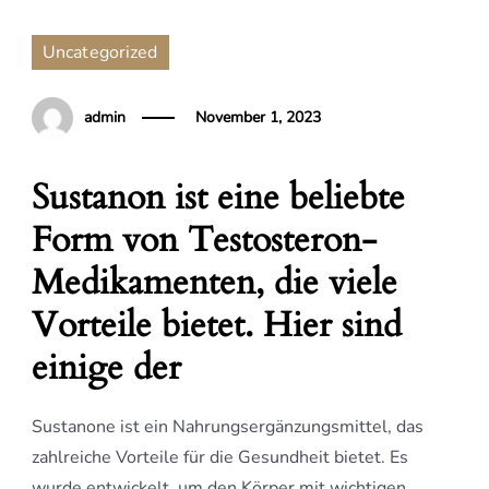
Uncategorized
admin
November 1, 2023
Sustanon ist eine beliebte
Form von Testosteron-
Medikamenten, die viele
Vorteile bietet. Hier sind
einige der
Sustanone ist ein Nahrungsergänzungsmittel, das
zahlreiche Vorteile für die Gesundheit bietet. Es
wurde entwickelt, um den Körper mit wichtigen