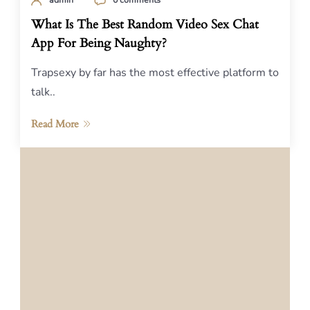
What Is The Best Random Video Sex Chat
App For Being Naughty?
Trapsexy by far has the most effective platform to
talk..
Read More