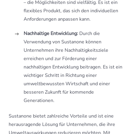
– die Möglichkeiten sind vielfältig. Es ist ein
flexibles Produkt, das sich den individuellen
Anforderungen anpassen kann.
Nachhaltige Entwicklung:
Durch die
Verwendung von Sustanone können
Unternehmen ihre Nachhaltigkeitsziele
erreichen und zur Förderung einer
nachhaltigen Entwicklung beitragen. Es ist ein
wichtiger Schritt in Richtung einer
umweltbewussten Wirtschaft und einer
besseren Zukunft für kommende
Generationen.
Sustanone bietet zahlreiche Vorteile und ist eine
herausragende Lösung für Unternehmen, die ihre
Umweltauswirkungen reduzieren möchten. Mit