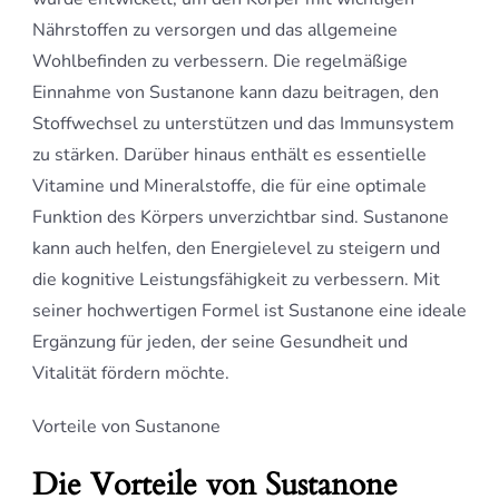
Nährstoffen zu versorgen und das allgemeine
Wohlbefinden zu verbessern. Die regelmäßige
Einnahme von Sustanone kann dazu beitragen, den
Stoffwechsel zu unterstützen und das Immunsystem
zu stärken. Darüber hinaus enthält es essentielle
Vitamine und Mineralstoffe, die für eine optimale
Funktion des Körpers unverzichtbar sind. Sustanone
kann auch helfen, den Energielevel zu steigern und
die kognitive Leistungsfähigkeit zu verbessern. Mit
seiner hochwertigen Formel ist Sustanone eine ideale
Ergänzung für jeden, der seine Gesundheit und
Vitalität fördern möchte.
Vorteile von Sustanone
Die Vorteile von Sustanone